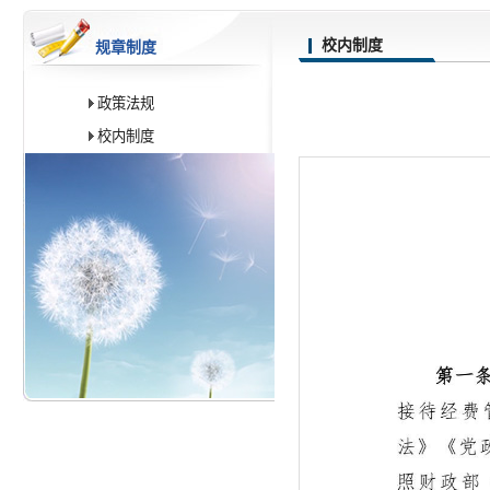
校内制度
规章制度
政策法规
校内制度