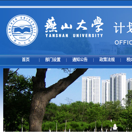
首页
部门设置
通知公告
政策法规
校
|
|
|
|