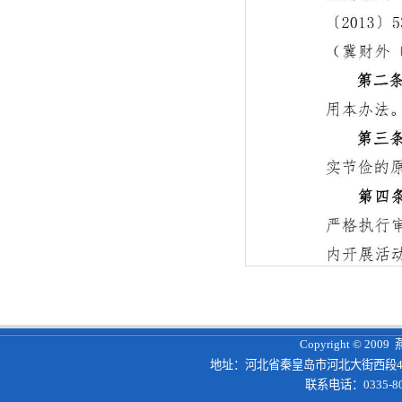
Copyright © 200
地址：河北省秦皇岛市河北大街西段4
联系电话：0335-8