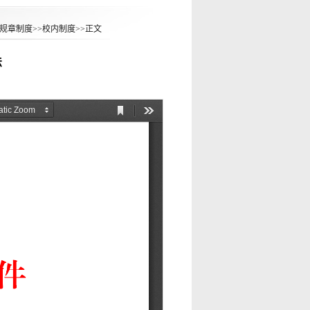
规章制度
>>
校内制度
>>
正文
法