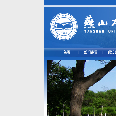
首页
部门设置
通知
|
|