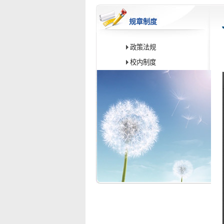
规章制度
政策法规
校内制度