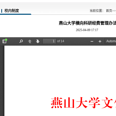
校内制度
当前位置：
首页
>>
燕山大学横向科研经费管理办
2025-04-09 17:17