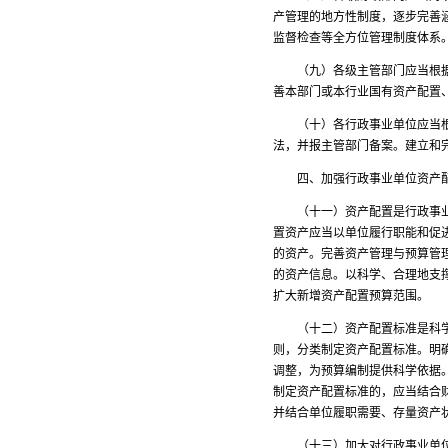
产管理的地方性制度，逐步完善
监督检查等全方位管理制度体
（九）各级主管部门应当根据财
善本部门或本行业国有资产配置
（十）各行政事业单位应当根据
法，并报主管部门备案。建立和
四、加强行政事业单位资产配
（十一）资产配置是行政事业单
置资产应当以单位履行职能和促
的资产。完善资产管理与预算管
的资产信息。以科学、合理地支
扩大新增资产配置预算范围。
（十二）资产配置标准是科学合
则，分类制定资产配置标准。明
调整，为预算编制提供科学依据
制定资产配置标准的，应当结合
并结合单位履职需要、存量资产
（十三）加大对行政事业单位资