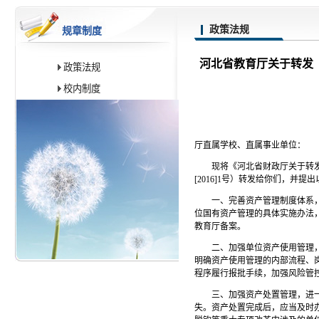
政策法规
规章制度
河北省教育厅关于转发
政策法规
校内制度
厅直属学校、直属事业单位：
现将《河北省财政厅关于转
[2016]1号）转发给你们，并
一、完善资产管理制度体系
位国有资产管理的具体实施办法
教育厅备案。
二、加强单位资产使用管理
明确资产使用管理的内部流程、
程序履行报批手续，加强风险管
三、加强资产处置管理，进
失。资产处置完成后，应当及时