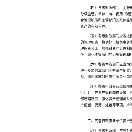
（四）各级财政部门、主管部门
分级监管，单位占有、使用”的管
合管理职能和主管部门的具体监
资产的有效管理。
（五）各级财政部门应当按照转
的管理职责，协调好与机关事务
理职责分工，加强对资产管理制
性，强化主管部门的组织管理和
（六）各级主管部门应当切实承
进一步加强本部门国有资产配置
益；组织实施对所属行政事业单
（七）各级行政事业单位承担本
行）》，在资产管理岗位设置、
部管理制度，强化资产管理与财
产配置、使用、处置等事项，应
三、完善行政事业单位资产管
（八）各级财政部门应当对现有