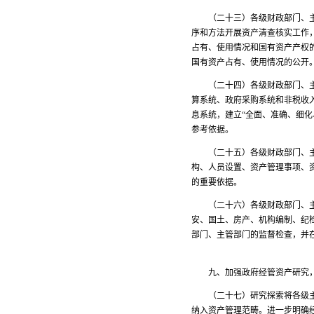
（二十三）各级财政部门、主管
序和方法开展资产清查核实工作
占有、使用情况和国有资产产权
国有资产占有、使用情况的公
（二十四）各级财政部门、主管
算系统、政府采购系统和非税收
息系统，建立“全面、准确、细
参考依据。
（二十五）各级财政部门、主管
构、人员设置、资产管理事项、
的重要依据。
（二十六）各级财政部门、主管
安、国土、房产、机构编制、纪
部门、主管部门的监督检查，并
九、加强政府经管资产研究，
（二十七）研究探索将各级主管
纳入资产管理范畴。进一步明确