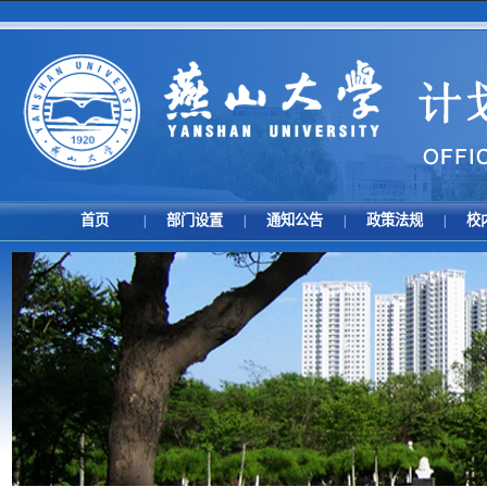
首页
部门设置
通知公告
政策法规
校
|
|
|
|