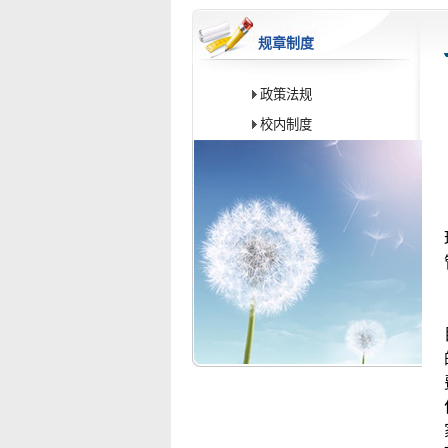
规章制度
政策法规
校内制度