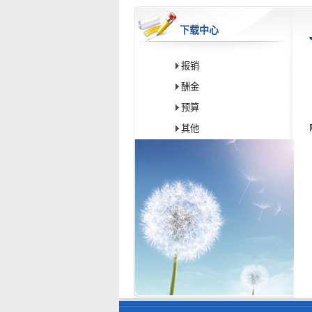
下载中心
报销
酬金
预算
其他