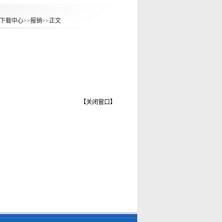
下载中心
>>
报销
>>
正文
【
关闭窗口
】