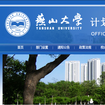
首页
部门设置
通知公告
政策法规
校
|
|
|
|