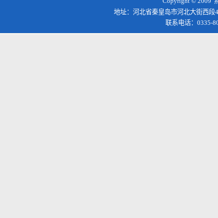
Copyright © 200
地址：河北省秦皇岛市河北大街西段4
联系电话：0335-8