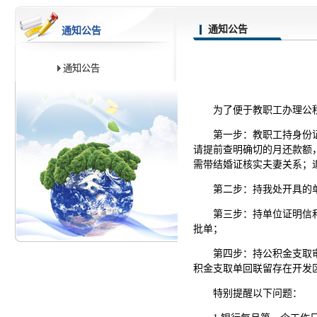
通知公告
通知公告
通知公告
为了便于教职工办理公
第一步：教职工持身份
请提前查明确切的月还款额
需带结婚证核实夫妻关系；
第二步：持我处开具的
第三步：持单位证明信
批单；
第四步：持公积金支取
积金支取单回联留存在开发
特别提醒以下问题：