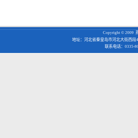
Copyright © 200
地址：河北省秦皇岛市河北大街西段4
联系电话：0335-8