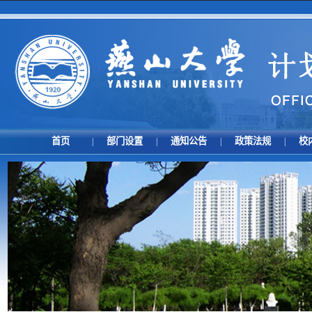
首页
部门设置
通知公告
政策法规
校
|
|
|
|