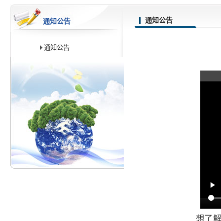
通知公告
通知公告
通知公告
想了