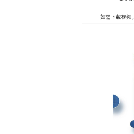
如需下载视频