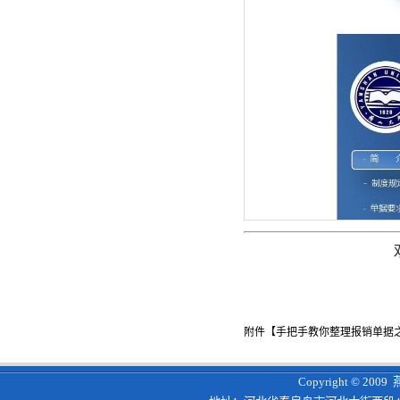
附件【
手把手教你整理报销单据之差
Copyright © 200