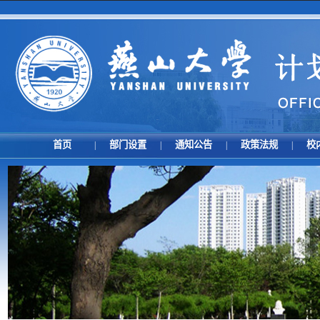
首页
部门设置
通知公告
政策法规
校
|
|
|
|