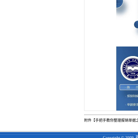
附件【
手把手教你整理报销单据之会
Copyright © 200