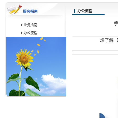
办公流程
服务指南
手
业务指南
办公流程
想了解