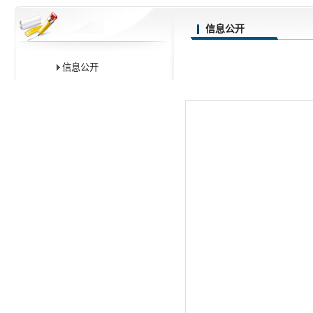
信息公开
信息公开