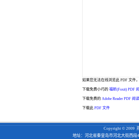
如果您无法在线浏览此 PDF 文件
下载免费小巧的
福昕(Foxit) PDF
下载免费的
Adobe Reader PDF 阅
下载此
PDF 文件
Copyright © 200
地址：河北省秦皇岛市河北大街西段4