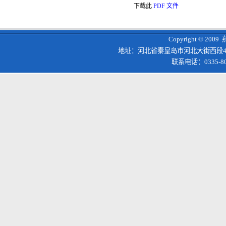
下载此
PDF 文件
Copyright © 200
地址：河北省秦皇岛市河北大街西段4
联系电话：0335-8