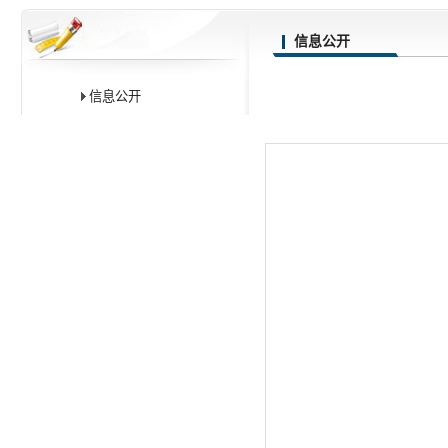
信息公开
信息公开