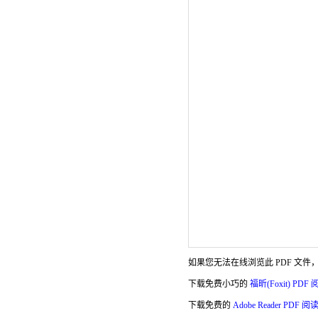
如果您无法在线浏览此 PDF 文件
下载免费小巧的
福昕(Foxit) PDF
下载免费的
Adobe Reader PDF 阅