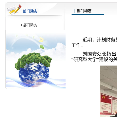
部门动态
部门动态
部门动态
近期，计划财务
工作。
刘国安处长指出
“研究型大学”建设的