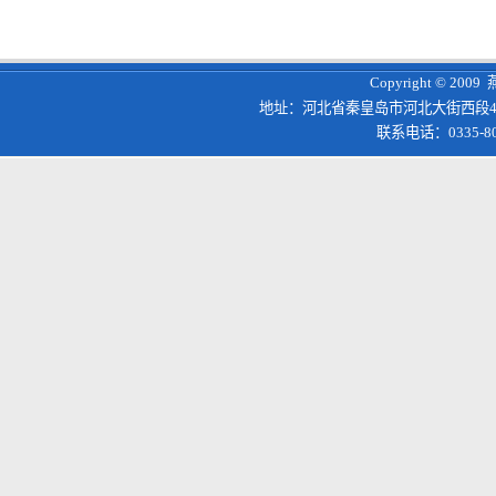
Copyright © 200
地址：河北省秦皇岛市河北大街西段4
联系电话：0335-8