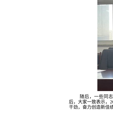
随后，一些同志
后，大家一致表示，2
干劲，奋力创造新佳