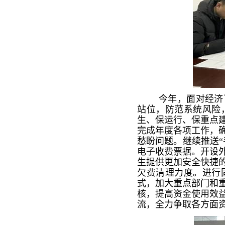
今年，面对经济
站位，防范系统风险
生、保运行、保重点
完成年度各项工作，
愁盼问题。继续推送
电子收费票据。开设
生提供更加安全快捷
欠费清理力度。进行
式，加大重点部门和
核，提高资金使用效
流，全力争取各方面