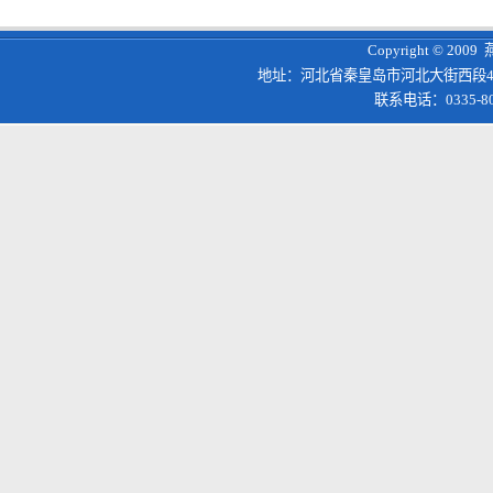
Copyright © 200
地址：河北省秦皇岛市河北大街西段4
联系电话：0335-8