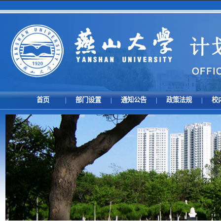
首页
部门设置
通知公告
政策法规
校
|
|
|
|