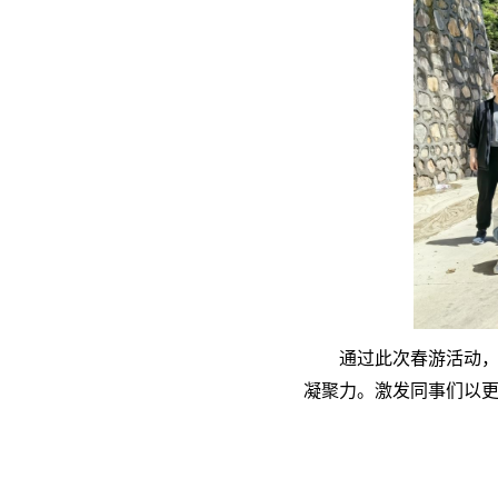
通过此次春游活动
凝聚力。激发同事们以