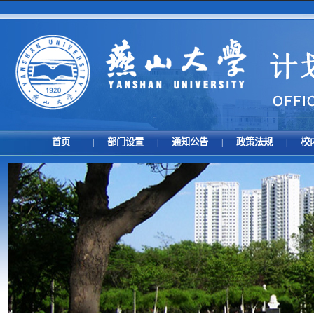
首页
部门设置
通知公告
政策法规
校
|
|
|
|