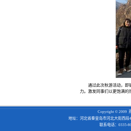
通过此次秋游活动，即
力。激发同事们以更饱满的
Copyright © 200
地址：河北省秦皇岛市河北大街西段4
联系电话：0335-8