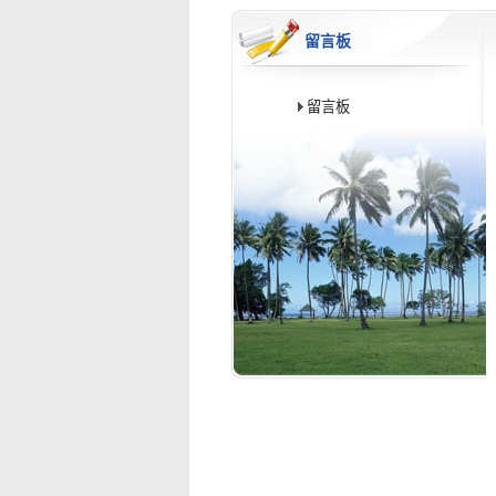
留言板
留言板