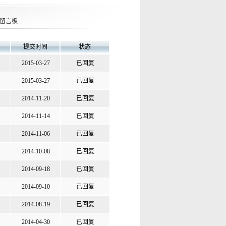
留言板
提交时间
状态
2015-03-27
已回复
2015-03-27
已回复
2014-11-20
已回复
2014-11-14
已回复
2014-11-06
已回复
2014-10-08
已回复
2014-09-18
已回复
2014-09-10
已回复
2014-08-19
已回复
2014-04-30
已回复