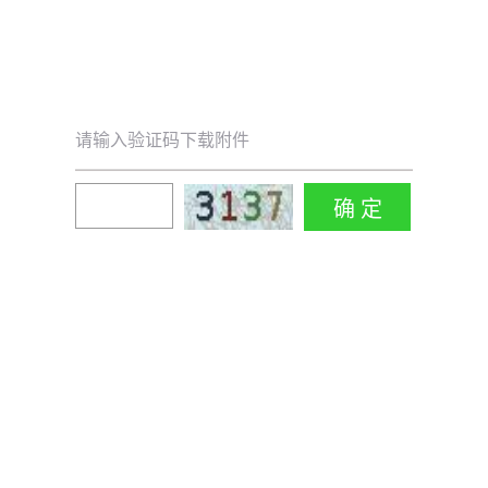
请输入验证码下载附件