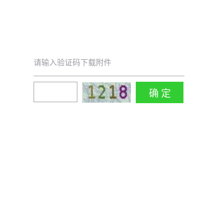
请输入验证码下载附件