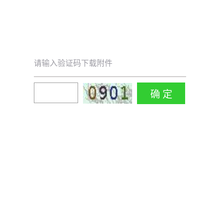
请输入验证码下载附件