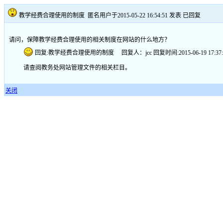
教学经费合理使用的制度
匿名用户于2015-05-22 16:54:51 发表
已回复
请问，保障教学经费合理使用的相关制度在网站的什么地方？
回复:教学经费合理使用的制度 回复人：jcc 回复时间:2015-06-19 17:37:
请查阅教务处网站管理文件的相关栏目。
关闭