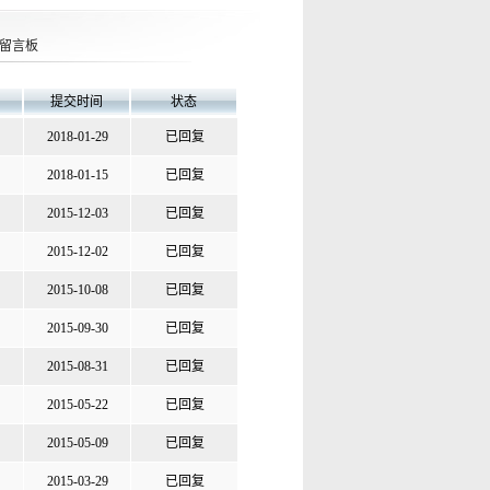
留言板
提交时间
状态
2018-01-29
已回复
2018-01-15
已回复
2015-12-03
已回复
2015-12-02
已回复
2015-10-08
已回复
2015-09-30
已回复
2015-08-31
已回复
2015-05-22
已回复
2015-05-09
已回复
2015-03-29
已回复