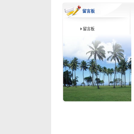
留言板
留言板