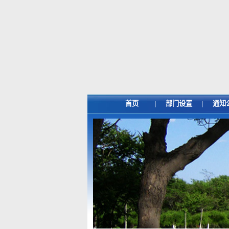
首页
部门设置
通知
|
|